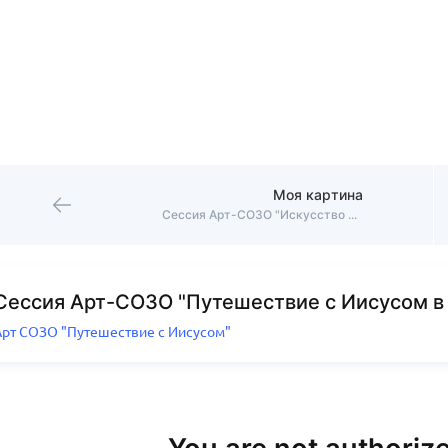
Моя картина
Сессия Арт-СОЗО "Искусство быть собой"
Сессия Арт-СОЗО "Путешествие с Иисусом в 
Арт СОЗО "Путешествие с Иисусом"