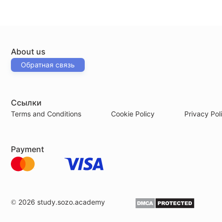
About us
Обратная связь
Ссылки
Terms and Conditions
Cookie Policy
Privacy Pol
Payment
© 2026
study.sozo.academy