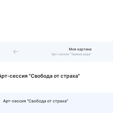
Моя картина
Арт-сессия "Травма рода"
Арт-сессия "Свобода от страха"
Арт-сессия "Свобода от страха"