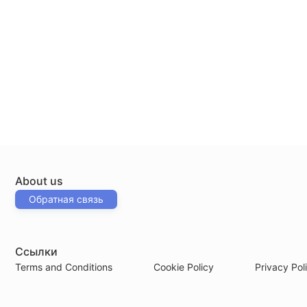
About us
Обратная связь
Ссылки
Terms and Conditions
Cookie Policy
Privacy Pol