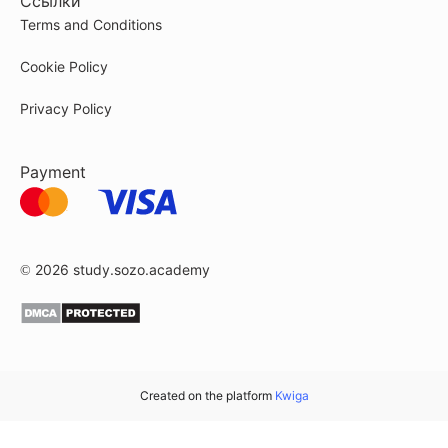
Ссылки
Terms and Conditions
Cookie Policy
Privacy Policy
Payment
© 2026
study.sozo.academy
Created on the platform
Kwiga