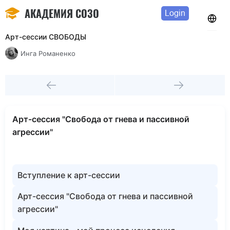
АКАДЕМИЯ СОЗО
Login
Арт-сессии СВОБОДЫ
Инга Романенко
Арт-сессия "Свобода от гнева и пассивной
агрессии"
Вступление к арт-сессии
Арт-сессия "Свобода от гнева и пассивной
агрессии"