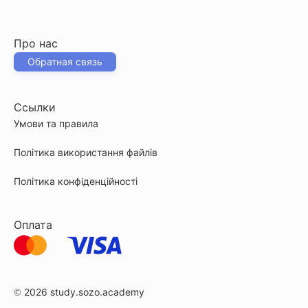
Про нас
Обратная связь
Ссылки
Умови та правила
Політика використання файлів
Політика конфіденційності
Оплата
© 2026
study.sozo.academy