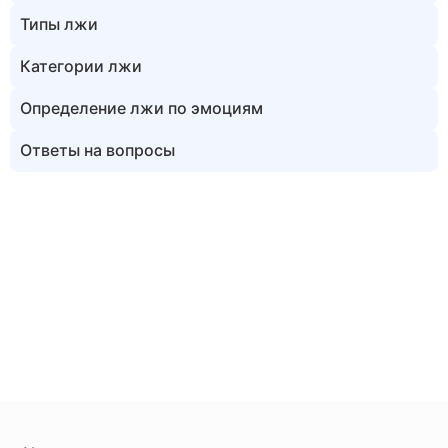
Типы лжи
Категории лжи
Определение лжи по эмоциям
Ответы на вопросы