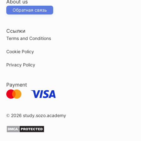
About us
Обратная связь
Ссылки
Terms and Conditions
Cookie Policy
Privacy Policy
Payment
© 2026
study.sozo.academy