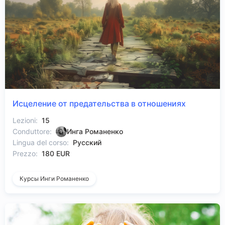
Исцеление от предательства в отношениях
Lezioni:
15
Conduttore:
Инга Романенко
Lingua del corso:
Русский
Prezzo:
180 EUR
Курсы Инги Романенко