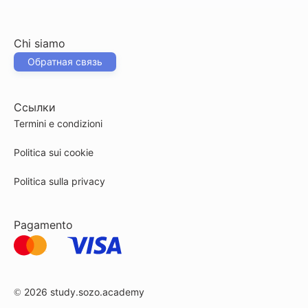
Chi siamo
Обратная связь
Ссылки
Termini e condizioni
Politica sui cookie
Politica sulla privacy
Pagamento
© 2026
study.sozo.academy