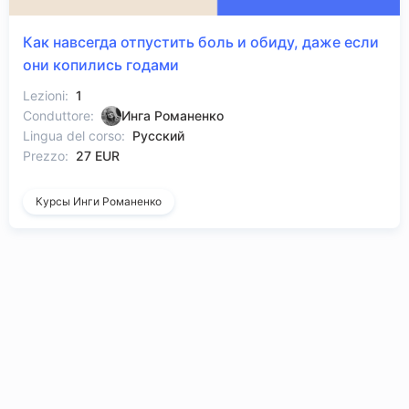
Как навсегда отпустить боль и обиду, даже если
они копились годами
Lezioni:
1
Conduttore:
Инга Романенко
Lingua del corso:
Русский
Prezzo:
27 EUR
Курсы Инги Романенко