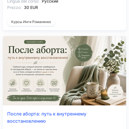
Lingua del corso:
Русский
Prezzo:
30 EUR
Курсы Инги Романенко
После аборта: путь к внутреннему
восстановлению