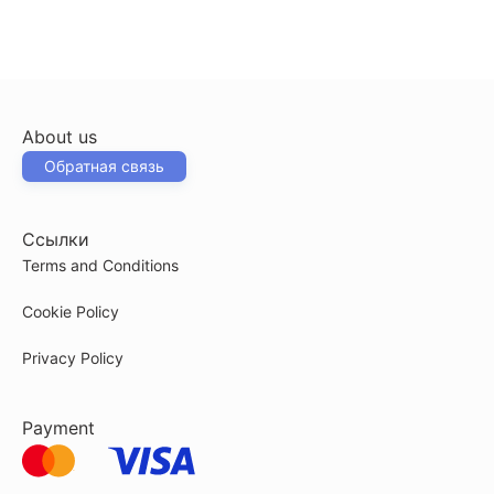
About us
Обратная связь
Ссылки
Terms and Conditions
Cookie Policy
Privacy Policy
Payment