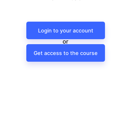
Login to your account
or
Get access to the course