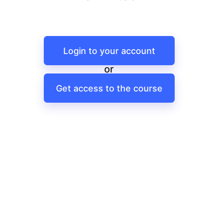
Login to your account
or
Get access to the course