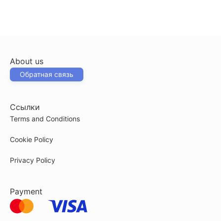
About us
Обратная связь
Ссылки
Terms and Conditions
Cookie Policy
Privacy Policy
Payment