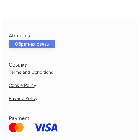
About us
Обратная связь
Ссылки
Terms and Conditions
Cookie Policy
Privacy Policy
Payment