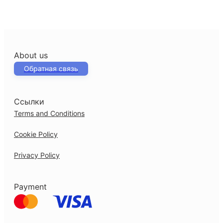
About us
Обратная связь
Ссылки
Terms and Conditions
Cookie Policy
Privacy Policy
Payment