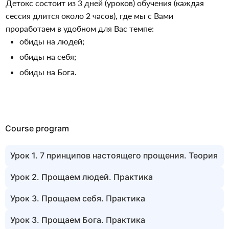
Детокс состоит из 3 дней (уроков) обучения (каждая 
сессия длится около 2 часов), где мы с Вами 
проработаем в удобном для Вас темпе:
обиды на людей;
обиды на себя;
обиды на Бога.
Course program
Урок 1. 7 принципов настоящего прощения. Теория
Урок 2. Прощаем людей. Практика
Урок 3. Прощаем себя. Практика
Урок 3. Прощаем Бога. Практика