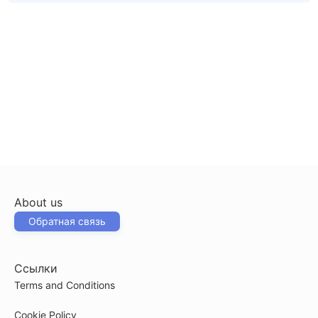
About us
Обратная связь
Ссылки
Terms and Conditions
Cookie Policy