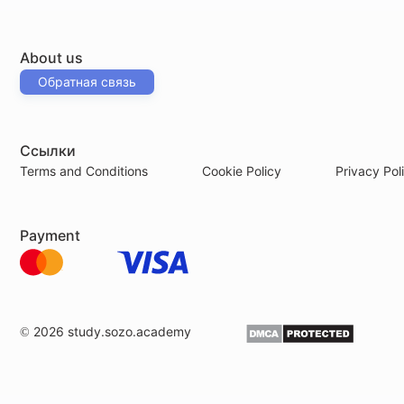
About us
Обратная связь
Ссылки
Terms and Conditions
Cookie Policy
Privacy Pol
Payment
© 2026
study.sozo.academy