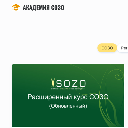
АКАДЕМИЯ СОЗО
СОЗО
Per